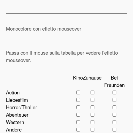
Monocolore con effetto mouseover
Passa con il mouse sulla tabella per vedere l'effetto
mouseover.
Kino
Zuhause
Bei
Freunden
Action
Liebesfilm
Horror/Thriller
Abenteuer
Western
Andere