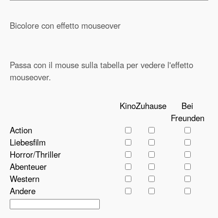
Bicolore con effetto mouseover
Passa con il mouse sulla tabella per vedere l'effetto
mouseover.
Kino
Zuhause
Bei
Freunden
Action
Liebesfilm
Horror/Thriller
Abenteuer
Western
Andere