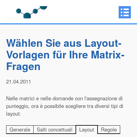
Wählen Sie aus Layout-
Vorlagen für Ihre Matrix-
Fragen
21.04.2011
Nelle matrici e nelle domande con l'assegnazione di
punteggio, ora è possibile scegliere tra diversi tipi di
layout:
Generale
Salti concettuali
Layout
Regole