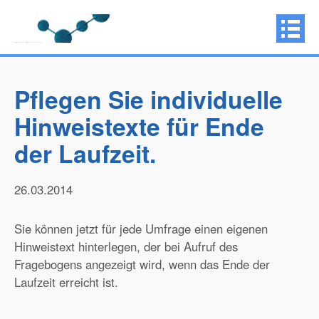
Pflegen Sie individuelle
Hinweistexte für Ende
der Laufzeit.
26.03.2014
Sie können jetzt für jede Umfrage einen eigenen
Hinweistext hinterlegen, der bei Aufruf des
Fragebogens angezeigt wird, wenn das Ende der
Laufzeit erreicht ist.