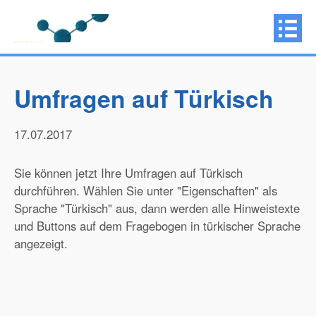
Umfragen auf Türkisch
17.07.2017
Sie können jetzt Ihre Umfragen auf Türkisch
durchführen. Wählen Sie unter "Eigenschaften" als
Sprache "Türkisch" aus, dann werden alle Hinweistexte
und Buttons auf dem Fragebogen in türkischer Sprache
angezeigt.