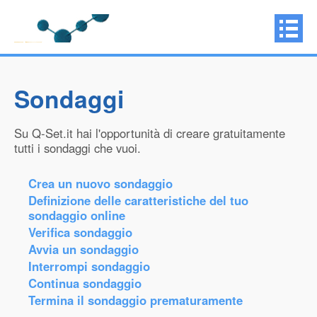
Sondaggi
Su Q-Set.it hai l'opportunità di creare gratuitamente
tutti i sondaggi che vuoi.
Crea un nuovo sondaggio
Definizione delle caratteristiche del tuo
sondaggio online
Verifica sondaggio
Avvia un sondaggio
Interrompi sondaggio
Continua sondaggio
Termina il sondaggio prematuramente