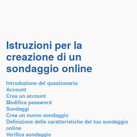
Istruzioni per la
creazione di un
sondaggio online
Introduzione del questionario
Account
Crea un account
Modifica password
Sondaggi
Crea un nuovo sondaggio
Definizione delle caratteristiche del tuo sondaggio
online
Verifica sondaggio