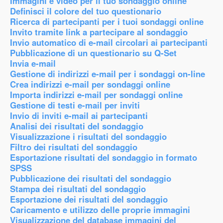
Immagini e video per il tuo sondaggio online
Definisci il colore del tuo questionario
Ricerca di partecipanti per i tuoi sondaggi online
Invito tramite link a partecipare al sondaggio
Invio automatico di e-mail circolari ai partecipanti
Pubblicazione di un questionario su Q-Set
Invia e-mail
Gestione di indirizzi e-mail per i sondaggi on-line
Crea indirizzi e-mail per sondaggi online
Importa indirizzi e-mail per sondaggi online
Gestione di testi e-mail per inviti
Invio di inviti e-mail ai partecipanti
Analisi dei risultati del sondaggio
Visualizzazione i risultati del sondaggio
Filtro dei risultati del sondaggio
Esportazione risultati del sondaggio in formato
SPSS
Pubblicazione dei risultati del sondaggio
Stampa dei risultati del sondaggio
Esportazione dei risultati del sondaggio
Caricamento e utilizzo delle proprie immagini
Visualizzazione del database immagini del