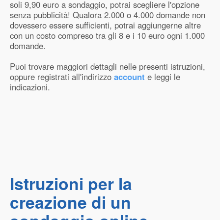
soli 9,90 euro a sondaggio, potrai scegliere l'opzione
senza pubblicità! Qualora 2.000 o 4.000 domande non
dovessero essere sufficienti, potrai aggiungerne altre
con un costo compreso tra gli 8 e i 10 euro ogni 1.000
domande.
Puoi trovare maggiori dettagli nelle presenti istruzioni,
oppure registrati all'indirizzo
account
e leggi le
indicazioni.
Istruzioni per la
creazione di un