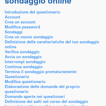
sondaggio online
Introduzione del questionario
Account
Crea un account
Modifica password
Sondaggi
Crea un nuovo sondaggio
Definizione delle caratteristiche del tuo sondaggio
online
Verifica sondaggio
Avvia un sondaggio
Interrompi sondaggio
Continua sondaggio
Termina il sondaggio prematuramente
Questionario
Modifica questionario
Elaborazione delle domande del proprio
questionario
Domande aperte nei questionari
Definizione dei salti nel corso del sondaggio