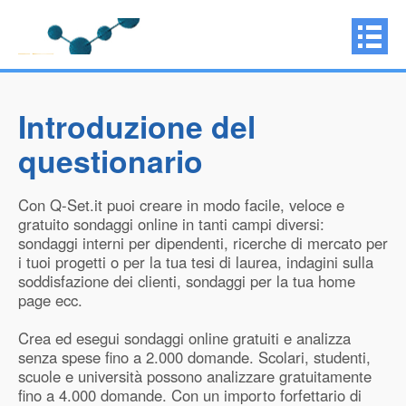
Introduzione del
questionario
Con Q-Set.it puoi creare in modo facile, veloce e
gratuito sondaggi online in tanti campi diversi:
sondaggi interni per dipendenti, ricerche di mercato per
i tuoi progetti o per la tua tesi di laurea, indagini sulla
soddisfazione dei clienti, sondaggi per la tua home
page ecc.
Crea ed esegui sondaggi online gratuiti e analizza
senza spese fino a 2.000 domande. Scolari, studenti,
scuole e università possono analizzare gratuitamente
fino a 4.000 domande. Con un importo forfettario di